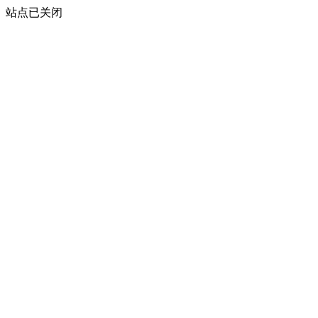
站点已关闭