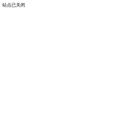
站点已关闭